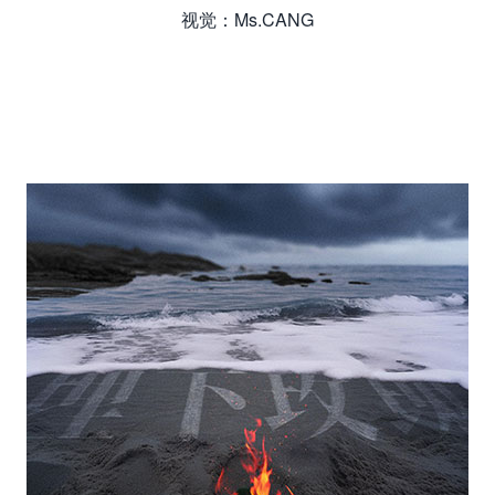
视觉：Ms.CANG