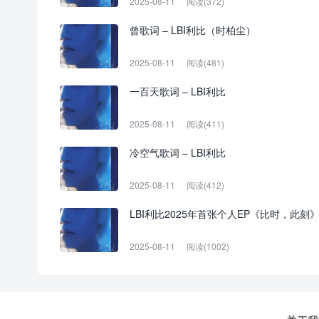
2025-08-11
阅读(372)
曾歌词 – LBI利比（时柏尘）
2025-08-11
阅读(481)
一百天歌词 – LBI利比
2025-08-11
阅读(411)
冷空气歌词 – LBI利比
2025-08-11
阅读(412)
LBI利比2025年首张个人EP《比时，此刻
2025-08-11
阅读(1002)