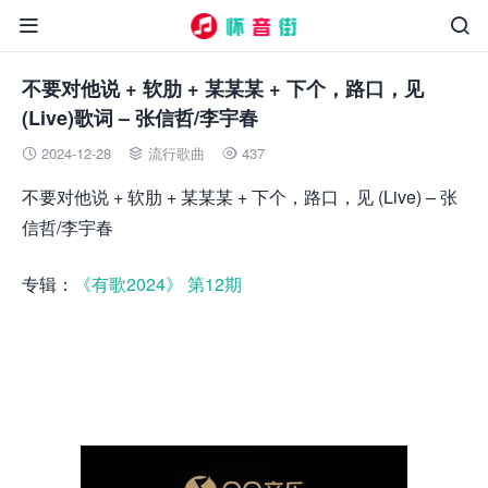


不要对他说 + 软肋 + 某某某 + 下个，路口，见
(Live)歌词 – 张信哲/李宇春
2024-12-28
流行歌曲
437



不要对他说 + 软肋 + 某某某 + 下个，路口，见 (Live) – 张
信哲/李宇春
专辑：
《有歌2024》 第12期