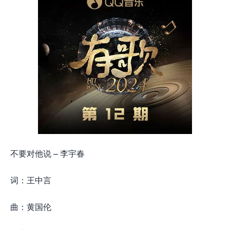
不要对他说 – 李宇春
词：王中言
曲：黄国伦