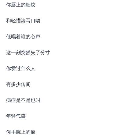
你唇上的细纹
和轻描淡写口吻
低唱着谁的心声
这一刻突然失了分寸
你爱过什么人
有多少传闻
病症是不是也叫
年轻气盛
你手腕上的痕