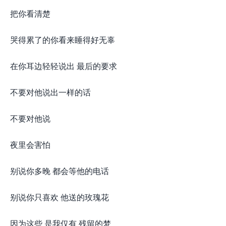
把你看清楚
哭得累了的你看来睡得好无辜
在你耳边轻轻说出 最后的要求
不要对他说出一样的话
不要对他说
夜里会害怕
别说你多晚 都会等他的电话
别说你只喜欢 他送的玫瑰花
因为这些 是我仅有 残留的梦