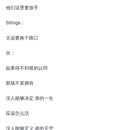
他们说烫要放手
Strings：
太远要换个路口
合：
如果得不到谁的认同
那就不算拥有
没人能够决定 谁的一生
应该怎么活
没人能够定义 谁的天空