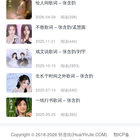
绘人间歌词 – 张含韵
2026-04-09
阅读(396)
不散歌词 – 张含韵/孟慧圆
2025-11-21
阅读(444)
戏文说歌词 – 张含韵/刘宇
2025-10-15
阅读(2853)
生长于时间之外歌词 – 张含韵
2025-07-14
阅读(640)
一纸行书歌词 – 张含韵
2025-05-25
阅读(365)
Copyright © 2018-2026 怀音街(HuaiYinJie.COM)
鄂ICP备