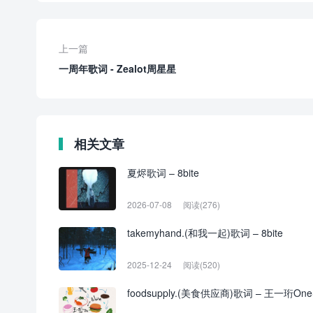
上一篇
一周年歌词 - Zealot周星星
相关文章
夏烬歌词 – 8bite
2026-07-08
阅读(276)
takemyhand.(和我一起)歌词 – 8bite
2025-12-24
阅读(520)
foodsupply.(美食供应商)歌词 – 王一珩OneSD