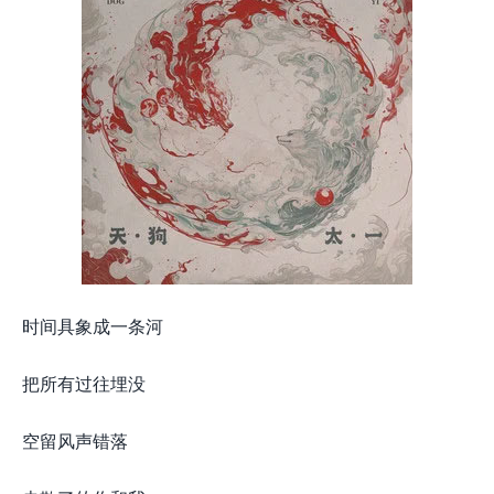
时间具象成一条河
把所有过往埋没
空留风声错落