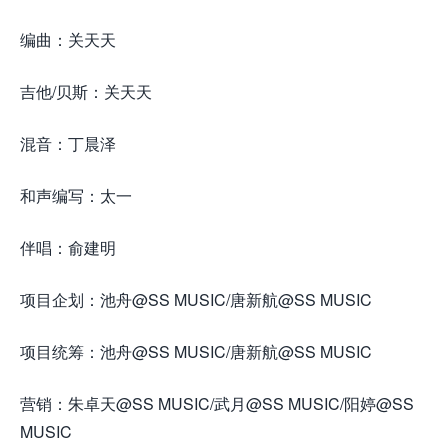
编曲：关天天
吉他/贝斯：关天天
混音：丁晨泽
和声编写：太一
伴唱：俞建明
项目企划：池舟@SS MUSIC/唐新航@SS MUSIC
项目统筹：池舟@SS MUSIC/唐新航@SS MUSIC
营销：朱卓天@SS MUSIC/武月@SS MUSIC/阳婷@SS
MUSIC