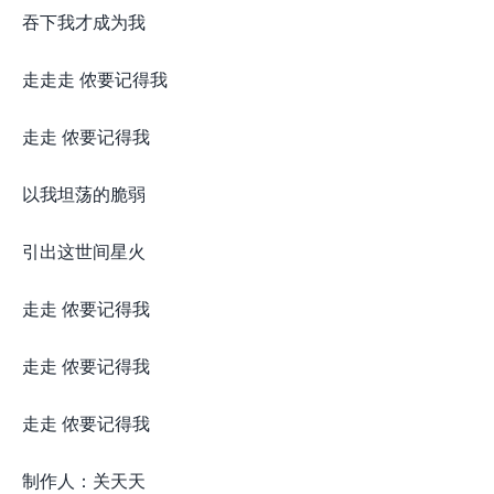
吞下我才成为我
走走走 侬要记得我
走走 侬要记得我
以我坦荡的脆弱
引出这世间星火
走走 侬要记得我
走走 侬要记得我
走走 侬要记得我
制作人：关天天