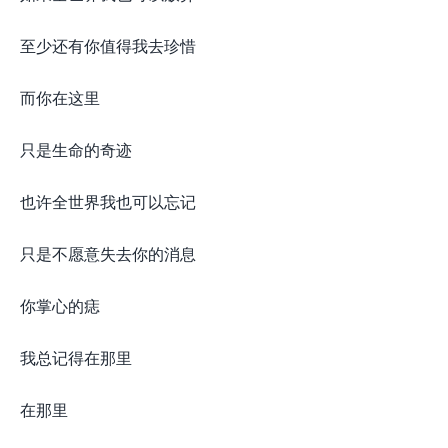
至少还有你值得我去珍惜
而你在这里
只是生命的奇迹
也许全世界我也可以忘记
只是不愿意失去你的消息
你掌心的痣
我总记得在那里
在那里