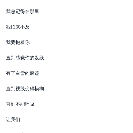
我总记得在那里
我怕来不及
我要抱着你
直到感觉你的发线
有了白雪的痕迹
直到视线变得模糊
直到不能呼吸
让我们