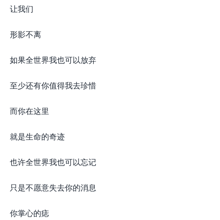
让我们
形影不离
如果全世界我也可以放弃
至少还有你值得我去珍惜
而你在这里
就是生命的奇迹
也许全世界我也可以忘记
只是不愿意失去你的消息
你掌心的痣