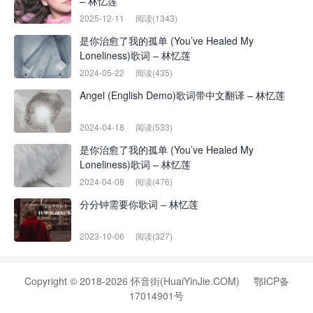
– 林忆莲
2025-12-11
阅读(1343)
是你治愈了我的孤单 (You’ve Healed My
Loneliness)歌词 – 林忆莲
2024-05-22
阅读(435)
Angel (English Demo)歌词带中文翻译 – 林忆莲
2024-04-18
阅读(533)
是你治愈了我的孤单 (You’ve Healed My
Loneliness)歌词 – 林忆莲
2024-04-08
阅读(476)
分分钟需要你歌词 – 林忆莲
2023-10-06
阅读(327)
Copyright © 2018-2026 怀音街(HuaiYinJie.COM)
鄂ICP备
17014901号