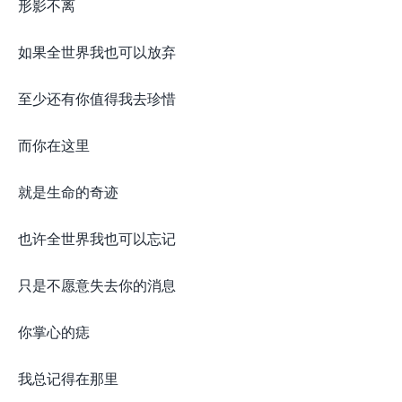
形影不离
如果全世界我也可以放弃
至少还有你值得我去珍惜
而你在这里
就是生命的奇迹
也许全世界我也可以忘记
只是不愿意失去你的消息
你掌心的痣
我总记得在那里