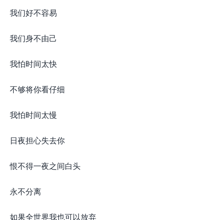
我们好不容易
我们身不由己
我怕时间太快
不够将你看仔细
我怕时间太慢
日夜担心失去你
恨不得一夜之间白头
永不分离
如果全世界我也可以放弃