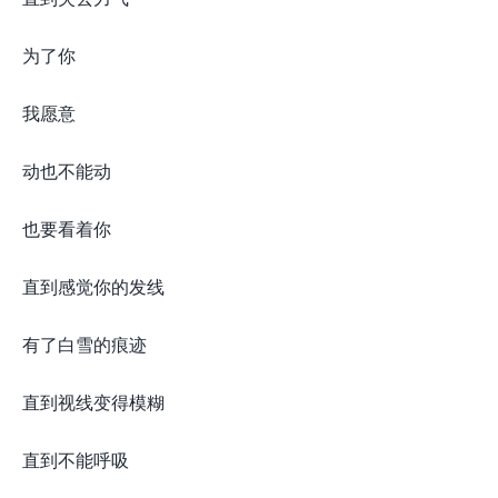
为了你
我愿意
动也不能动
也要看着你
直到感觉你的发线
有了白雪的痕迹
直到视线变得模糊
直到不能呼吸