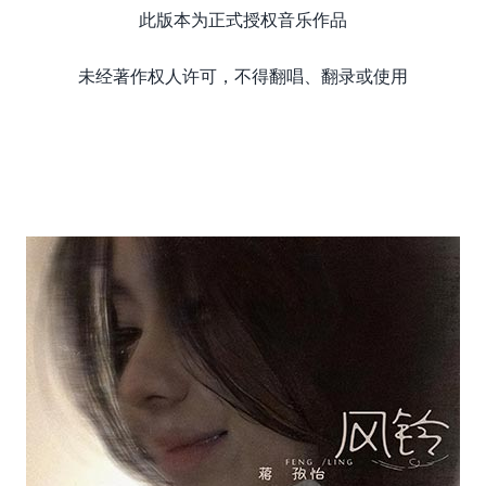
此版本为正式授权音乐作品
未经著作权人许可，不得翻唱、翻录或使用