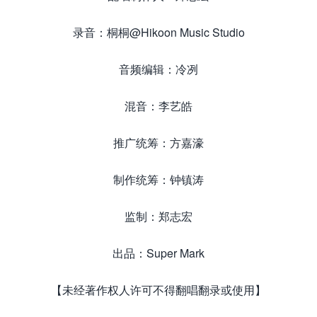
录音：桐桐@Hikoon Music Studio
音频编辑：冷冽
混音：李艺皓
推广统筹：方嘉濠
制作统筹：钟镇涛
监制：郑志宏
出品：Super Mark
【未经著作权人许可不得翻唱翻录或使用】