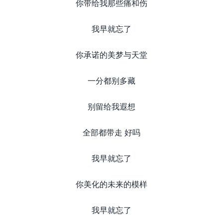
你带给我那些痛和伤
我早就忘了
你承诺的美梦与天堂
一分都别多藏
别留给我遐想
全部都带走 好吗
我早就忘了
你美化的未来的模样​
我早就忘了