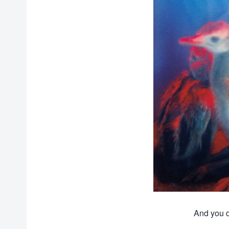
And you d