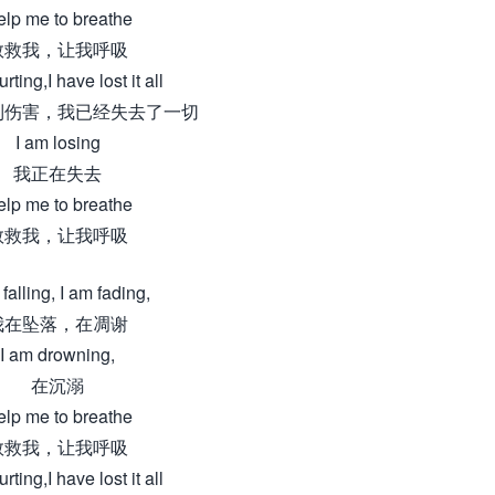
lp me to breathe
救救我，让我呼吸
rting,I have lost it all
到伤害，我已经失去了一切
I am losing
我正在失去
lp me to breathe
救救我，让我呼吸
 falling, I am fading,
我在坠落，在凋谢
I am drowning,
在沉溺
lp me to breathe
救救我，让我呼吸
rting,I have lost it all