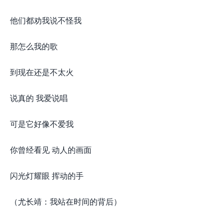
他们都劝我说不怪我
那怎么我的歌
到现在还是不太火
说真的 我爱说唱
可是它好像不爱我
你曾经看见 动人的画面
闪光灯耀眼 挥动的手
（尤长靖：我站在时间的背后）