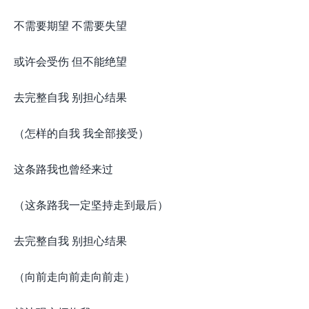
不需要期望 不需要失望
或许会受伤 但不能绝望
去完整自我 别担心结果
（怎样的自我 我全部接受）
这条路我也曾经来过
（这条路我一定坚持走到最后）
去完整自我 别担心结果
（向前走向前走向前走）