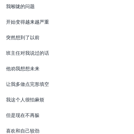
我喉咙的问题
开始变得越来越严重
突然想到了以前
班主任对我说过的话
他劝我想想未来
让我多做点完形填空
我这个人很怕麻烦
但是现在不再躲
喜欢和自己较劲