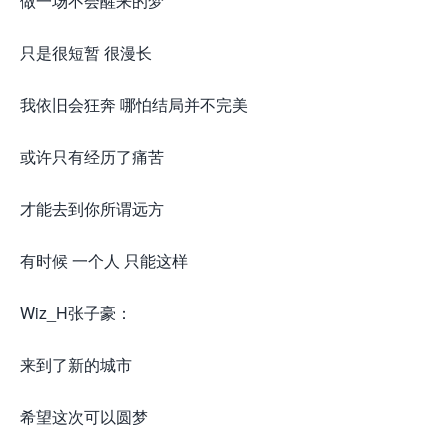
做一场不会醒来的梦
只是很短暂 很漫长
我依旧会狂奔 哪怕结局并不完美
或许只有经历了痛苦
才能去到你所谓远方
有时候 一个人 只能这样
Wiz_H张子豪：
来到了新的城市
希望这次可以圆梦