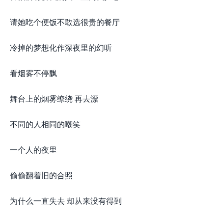
请她吃个便饭不敢选很贵的餐厅
冷掉的梦想化作深夜里的幻听
看烟雾不停飘
舞台上的烟雾缭绕 再去漂
不同的人相同的嘲笑
一个人的夜里
偷偷翻着旧的合照
为什么一直失去 却从来没有得到