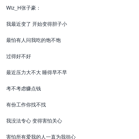
Wiz_H张子豪：
我最近变了 开始变得胆子小
最怕有人问我吃的饱不饱
过得好不好
最近压力大不大 睡得早不早
考不考虑赚点钱
有份工作你找不找
我没法专心 变得害怕关心
害怕所有爱我的人一直为我担心