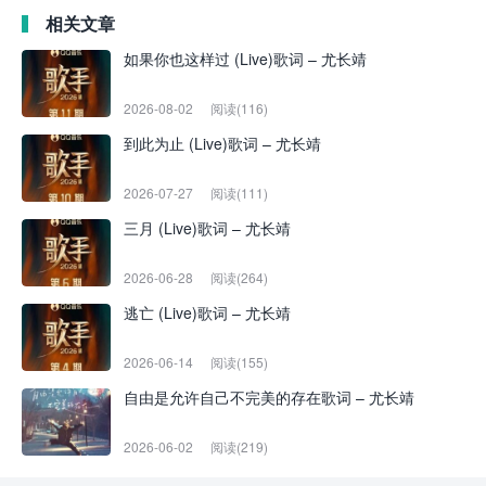
相关文章
如果你也这样过 (Live)歌词 – 尤长靖
2026-08-02
阅读(116)
到此为止 (Live)歌词 – 尤长靖
2026-07-27
阅读(111)
三月 (Live)歌词 – 尤长靖
2026-06-28
阅读(264)
逃亡 (Live)歌词 – 尤长靖
2026-06-14
阅读(155)
自由是允许自己不完美的存在歌词 – 尤长靖
2026-06-02
阅读(219)