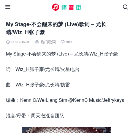


My Stage-不会醒来的梦 (Live)歌词 – 尤长
靖/Wiz_H张子豪
2023-06-10
热门歌词
901



My Stage-不会醒来的梦 (Live) – 尤长靖/Wiz_H张子豪
词：Wiz_H张子豪/尤长靖/火星电台
曲：Wiz_H张子豪/尤长靖/钱雷
编曲：Kenn C/WeiLiang Sim @KennC Music/Jeffrykeys
混音/母带：周天澈混音团队