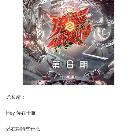
尤长靖：
Hey 你在干嘛
还在期待些什么