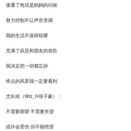
接通了电话是妈妈的问候
努力控制不让声音变调
我的生活不值得炫耀
充满了叹息和朋友的劝告
我决定把一切都忘掉
终点的风景我一定要看到
尤长靖（Wiz_H张子豪）：
不需要期望 不需要失望
或许会受伤 但不能绝望