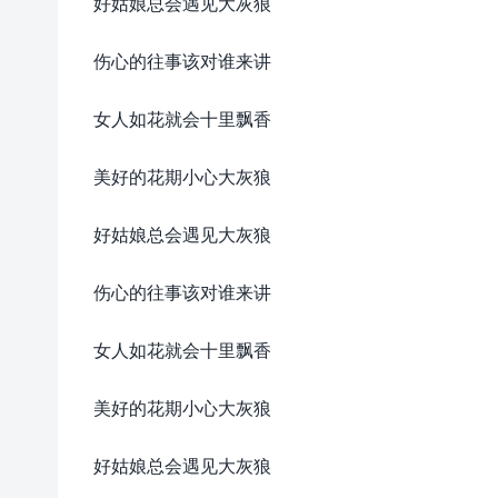
好姑娘总会遇见大灰狼
伤心的往事该对谁来讲
女人如花就会十里飘香
美好的花期小心大灰狼
好姑娘总会遇见大灰狼
伤心的往事该对谁来讲
女人如花就会十里飘香
美好的花期小心大灰狼
好姑娘总会遇见大灰狼