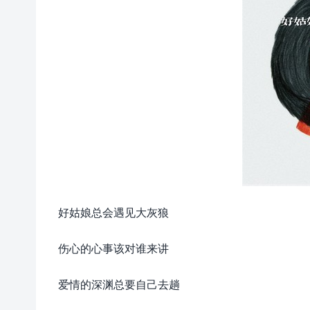
好姑娘总会遇见大灰狼
伤心的心事该对谁来讲
爱情的深渊总要自己去趟