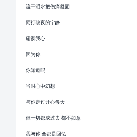
流干泪水把伤痛凝固
雨打破夜的宁静
痛彻我心
因为你
你知道吗
当时心中幻想
与你走过开心每天
但一切都成过去 都不如意
我与你 全都是回忆