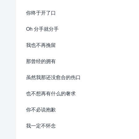
你终于开了口
Oh 分手就分手
我也不再挽留
那曾经的拥有
虽然我那还没愈合的伤口
也不想再有什么的奢求
你不必说抱歉
我一定不怀念