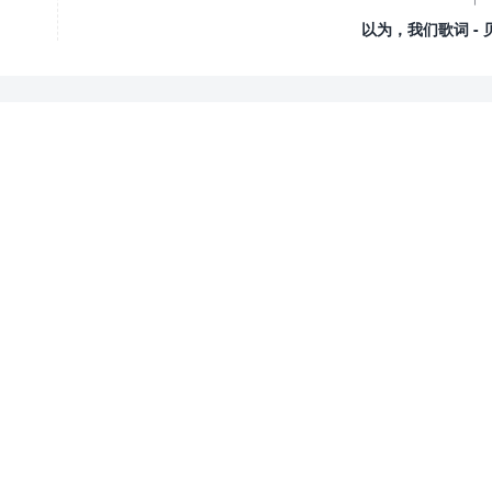
以为，我们歌词 - 