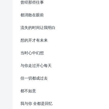
曾经那些往事
都消散在眼前
流失的时间让我明白
想的开才有未来
当时心中幻想
与你走过开心每天
但一切都成过去
都不如意
我与你 全都是回忆