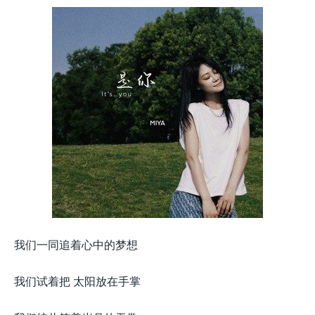
我们一同追着心中的梦想
我们试着把 太阳放在手掌