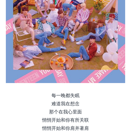
每一晚都失眠
难道我在想念
那个在我心里面
悄悄开始和你有所关联
悄悄开始和你肩并著肩