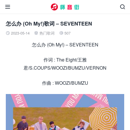


怎么办 (Oh My!)歌词 – SEVENTEEN
2023-05-14
热门歌词
507



怎么办 (Oh My!) – SEVENTEEN
作词 : The Eight/王雅
君/S.COUPS/WOOZI/BUMZU/VERNON
作曲 : WOOZI/BUMZU