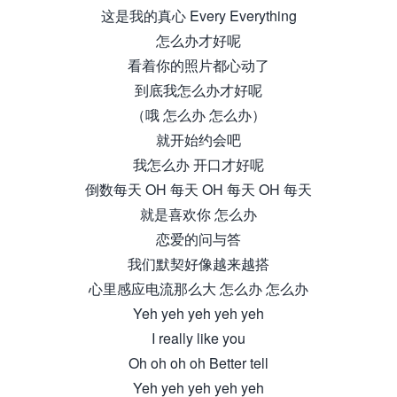
这是我的真心 Every Everything
怎么办才好呢
看着你的照片都心动了
到底我怎么办才好呢
（哦 怎么办 怎么办）
就开始约会吧
我怎么办 开口才好呢
倒数每天 OH 每天 OH 每天 OH 每天
就是喜欢你 怎么办
恋爱的问与答
我们默契好像越来越搭
心里感应电流那么大 怎么办 怎么办
Yeh yeh yeh yeh yeh
I really like you
Oh oh oh oh Better tell
Yeh yeh yeh yeh yeh