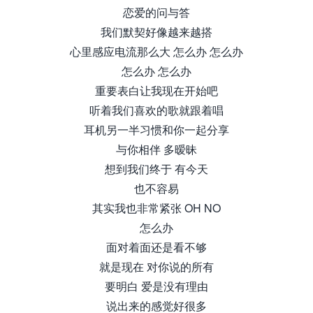
恋爱的问与答
我们默契好像越来越搭
心里感应电流那么大 怎么办 怎么办
怎么办 怎么办
重要表白让我现在开始吧
听着我们喜欢的歌就跟着唱
耳机另一半习惯和你一起分享
与你相伴 多暧昧
想到我们终于 有今天
也不容易
其实我也非常紧张 OH NO
怎么办
面对着面还是看不够
就是现在 对你说的所有
要明白 爱是没有理由
说出来的感觉好很多