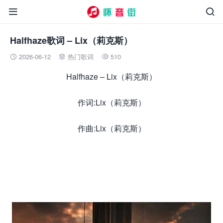


Halfhaze歌词 – Lix（莉克斯）
2026-06-12
热门歌词
510



Halfhaze – Lix（莉克斯）
作词:Lix（莉克斯）
作曲:Lix（莉克斯）