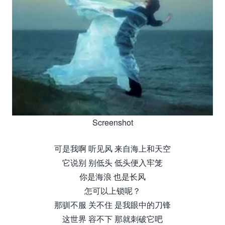
Screenshot
可是我啊 听见风 来自海上和天空
它说别 别低头 低头便入牢笼
你是海浪 也是长风
怎可以上锁呢？
那驯不服 关不住 是我眼中的刀锋
这世界 容不下 那就刺破它吧