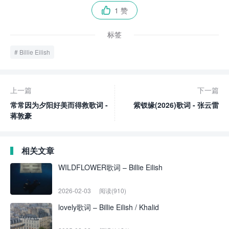
1 赞

标签
Billie Eilish
上一篇
下一篇
常常因为夕阳好美而得救歌词 -
紫钗缘(2026)歌词 - 张云雷
蒋敦豪
相关文章
WILDFLOWER歌词 – Billie Eilish
2026-02-03
阅读(910)
lovely歌词 – Billie Eilish / Khalid