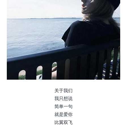
关于我们
我只想说
简单一句
就是爱你
比翼双飞