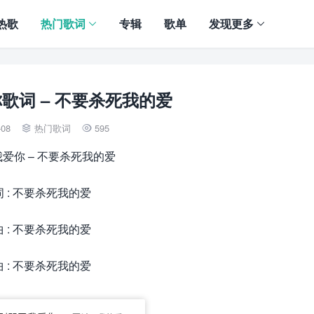
热歌
热门歌词
专辑
歌单
发现更多
歌词 – 不要杀死我的爱
-08
热门歌词
595


爱你 – 不要杀死我的爱
 : 不要杀死我的爱
 : 不要杀死我的爱
 : 不要杀死我的爱