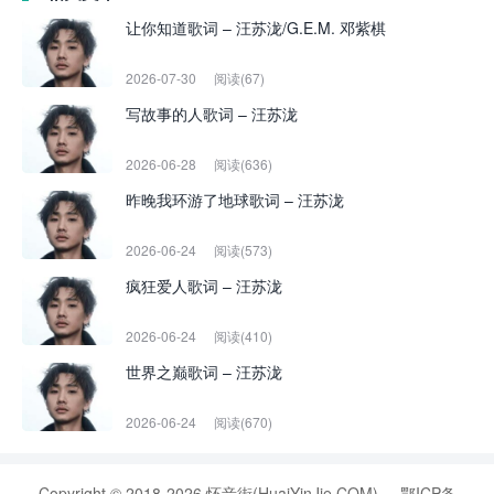
让你知道歌词 – 汪苏泷/G.E.M. 邓紫棋
2026-07-30
阅读(67)
写故事的人歌词 – 汪苏泷
2026-06-28
阅读(636)
昨晚我环游了地球歌词 – 汪苏泷
2026-06-24
阅读(573)
疯狂爱人歌词 – 汪苏泷
2026-06-24
阅读(410)
世界之巅歌词 – 汪苏泷
2026-06-24
阅读(670)
Copyright © 2018-2026 怀音街(HuaiYinJie.COM)
鄂ICP备