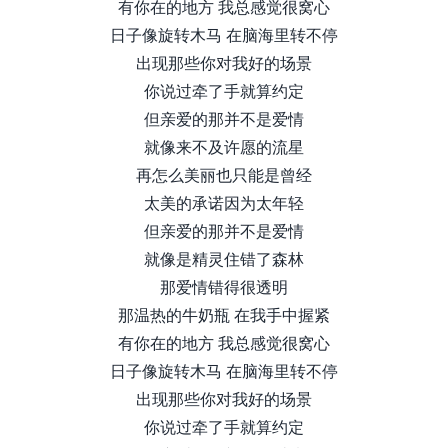
有你在的地方 我总感觉很窝心
日子像旋转木马 在脑海里转不停
出现那些你对我好的场景
你说过牵了手就算约定
但亲爱的那并不是爱情
就像来不及许愿的流星
再怎么美丽也只能是曾经
太美的承诺因为太年轻
但亲爱的那并不是爱情
就像是精灵住错了森林
那爱情错得很透明
那温热的牛奶瓶 在我手中握紧
有你在的地方 我总感觉很窝心
日子像旋转木马 在脑海里转不停
出现那些你对我好的场景
你说过牵了手就算约定