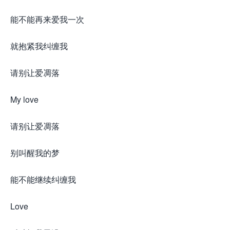
能不能再来爱我一次
就抱紧我纠缠我
请别让爱凋落
My love
请别让爱凋落
别叫醒我的梦
能不能继续纠缠我
Love