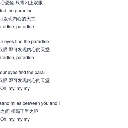
心恐慌 只需闭上双眼
ind the paradise
可发现内心的天堂
radise, paradise
r eyes find the paradise
双眼 即可发现内心的天堂
radise, paradise
our eyes find the para-
双眼 即可发现内心的天堂
Oh, my, my my
sand miles between you and I
之间 相隔千里之距
Oh, my, my my