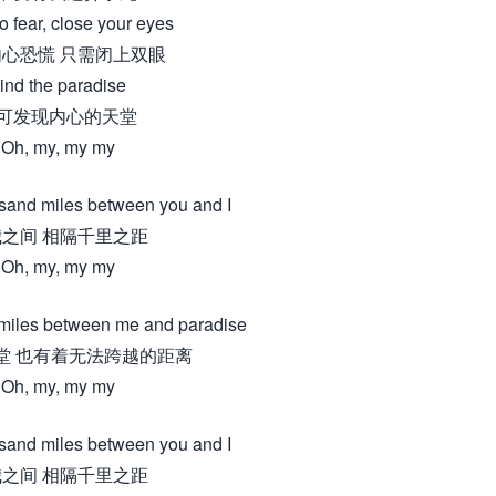
 fear, close your eyes
心恐慌 只需闭上双眼
ind the paradise
可发现内心的天堂
Oh, my, my my
sand miles between you and I
之间 相隔千里之距
Oh, my, my my
 miles between me and paradise
堂 也有着无法跨越的距离
Oh, my, my my
sand miles between you and I
之间 相隔千里之距