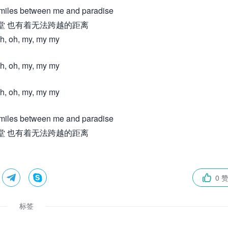
 miles between me and paradise
堂 也有着无法跨越的距离
h, oh, my, my my
h, oh, my, my my
h, oh, my, my my
 miles between me and paradise
堂 也有着无法跨越的距离


0 

标签