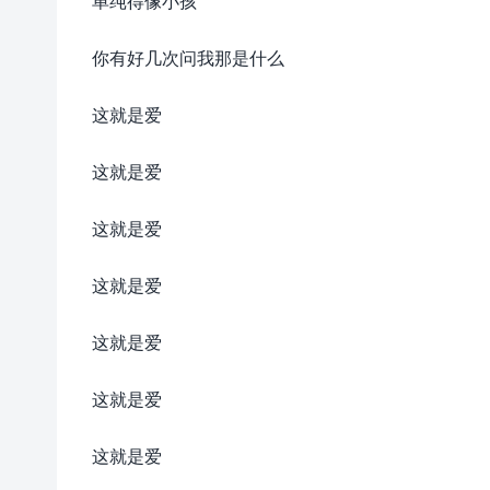
单纯得像小孩
你有好几次问我那是什么
这就是爱
这就是爱
这就是爱
这就是爱
这就是爱
这就是爱
这就是爱