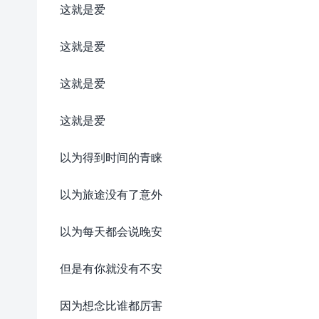
这就是爱
这就是爱
这就是爱
这就是爱
以为得到时间的青睐
以为旅途没有了意外
以为每天都会说晚安
但是有你就没有不安
因为想念比谁都厉害