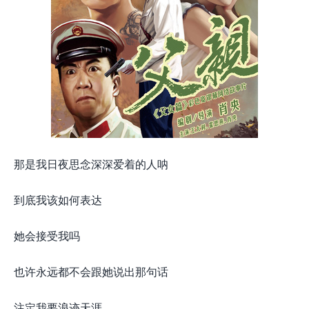
那是我日夜思念深深爱着的人呐
到底我该如何表达
她会接受我吗
也许永远都不会跟她说出那句话
注定我要浪迹天涯