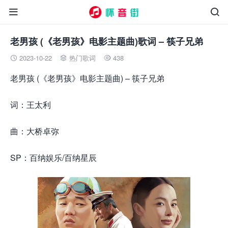


老男孩 (《老男孩》电影主题曲)歌词 – 筷子兄弟
2023-10-22
热门歌词
438



老男孩 (《老男孩》电影主题曲) – 筷子兄弟
词：王太利
曲：大桥卓弥
SP：百纳娱乐/百纳星辰