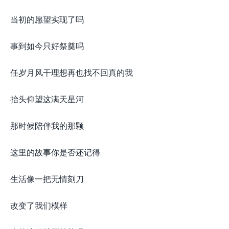
当初的愿望实现了吗
事到如今只好祭奠吗
任岁月风干理想再也找不回真的我
抬头仰望这满天星河
那时候陪伴我的那颗
这里的故事你是否还记得
生活像一把无情刻刀
改变了我们模样