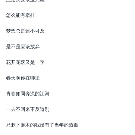
怎么能有牵挂
梦想总是遥不可及
是不是应该放弃
花开花落又是一季
春天啊你在哪里
青春如同奔流的江河
一去不回来不及道别
只剩下麻木的我没有了当年的热血