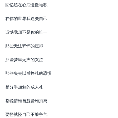
回忆还在心底慢慢堆积
在你的世界我迷失自己
遗憾我却不是你的唯一
那些无法释怀的压抑
那些梦里无声的哭泣
那些失去以后挣扎的恐惧
是分手加勉的成人礼
都说情难自愈爱难抽离
要怪就怪自己不够争气