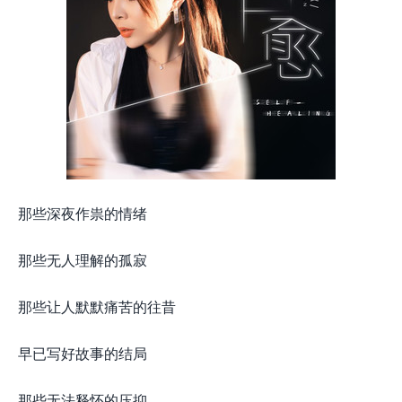
那些深夜作祟的情绪
那些无人理解的孤寂
那些让人默默痛苦的往昔
早已写好故事的结局
那些无法释怀的压抑