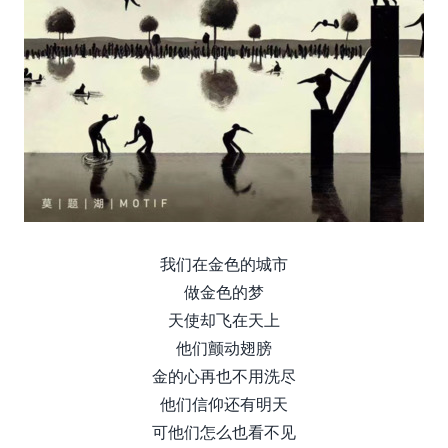
我们在金色的城市
做金色的梦
天使却飞在天上
他们颤动翅膀
金的心再也不用洗尽
他们信仰还有明天
可他们怎么也看不见