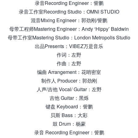
录音Recording Engineer：訾鹏
录音工作室Recording Studio：OMNI STUDIO
混音Mixing Engineer：郭劲刚/訾鹏
母带工程师Mastering Engineer：Andy ‘Hippy’ Baldwin
母带工作室Mastering Studio：London Metropolis Studio
出品Presents：VIBEZ万是音乐
作词：左野
作曲：左野
编曲 Arrangement：花哨密室
制作人 Producer：郭劲刚
人声/吉他 Vocal/ Guitar：左野
吉他 Guitar：黑烁
键盘 Keyboard：訾鹏
贝斯 Bass：大彩
鼓 Drum：杨蒙
录音 Recording Engineer：訾鹏