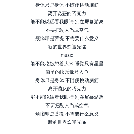
身体只是身体 不随便挑动脑筋
离开诱惑的巧克⼒
能不能说话看我眼睛 别在屏幕游离
不要把别⼈当成空⽓
烦恼即是菩提 不需要什么意义
新的世界欢迎光临
music
能不能吃饭想着⼤⽶ 睡觉只有星星
简单的快乐像只⼈⻥
身体只是身体 不随便挑动脑筋
离开诱惑的巧克⼒
能不能说话看我眼睛 别在屏幕游离
不要把别⼈当成空⽓
烦恼即是菩提 不需要什么意义
新的世界欢迎光临