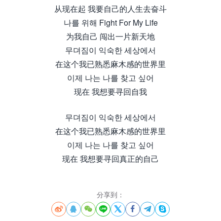
从现在起 我要自己的人生去奋斗
나를 위해 Fight For My Life
为我自己 闯出一片新天地
무뎌짐이 익숙한 세상에서
在这个我已熟悉麻木感的世界里
이제 나는 나를 찾고 싶어
现在 我想要寻回自我
무뎌짐이 익숙한 세상에서
在这个我已熟悉麻木感的世界里
이제 나는 나를 찾고 싶어
现在 我想要寻回真正的自己
分享到：







