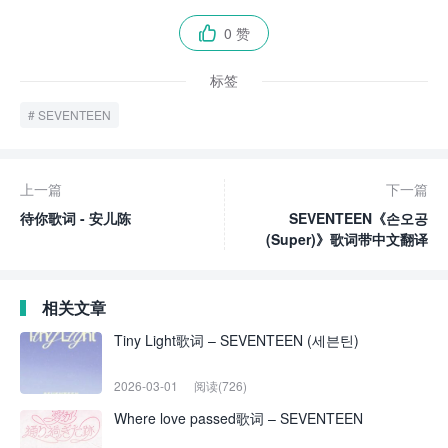
0 赞

标签
SEVENTEEN
上一篇
下一篇
待你歌词 - 安儿陈
SEVENTEEN《손오공
(Super)》歌词带中文翻译
相关文章
Tiny Light歌词 – SEVENTEEN (세븐틴)
2026-03-01
阅读(726)
Where love passed歌词 – SEVENTEEN