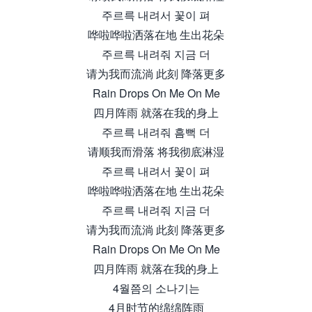
주르륵 내려서 꽃이 펴
哗啦哗啦洒落在地 生出花朵
주르륵 내려줘 지금 더
请为我而流淌 此刻 降落更多
Rain Drops On Me On Me
四月阵雨 就落在我的身上
주르륵 내려줘 흠뻑 더
请顺我而滑落 将我彻底淋湿
주르륵 내려서 꽃이 펴
哗啦哗啦洒落在地 生出花朵
주르륵 내려줘 지금 더
请为我而流淌 此刻 降落更多
Rain Drops On Me On Me
四月阵雨 就落在我的身上
4월쯤의 소나기는
4月时节的绵绵阵雨