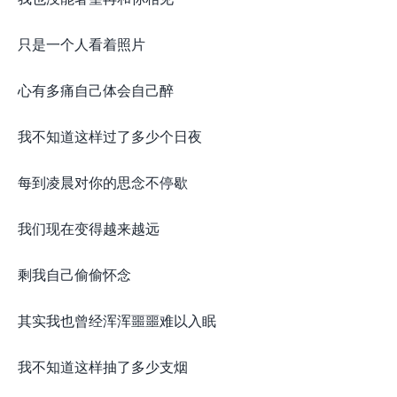
只是一个人看着照片
心有多痛自己体会自己醉
我不知道这样过了多少个日夜
每到凌晨对你的思念不停歇
我们现在变得越来越远
剩我自己偷偷怀念
其实我也曾经浑浑噩噩难以入眠
我不知道这样抽了多少支烟