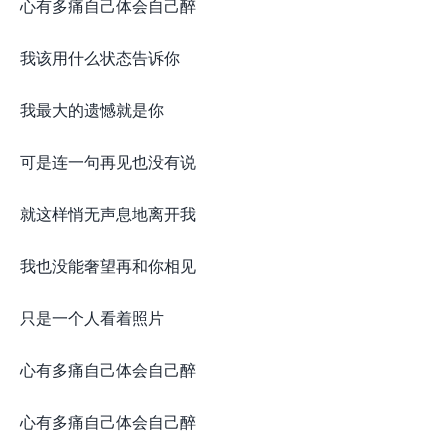
心有多痛自己体会自己醉
我该用什么状态告诉你
我最大的遗憾就是你
可是连一句再见也没有说
就这样悄无声息地离开我
我也没能奢望再和你相见
只是一个人看着照片
心有多痛自己体会自己醉
心有多痛自己体会自己醉