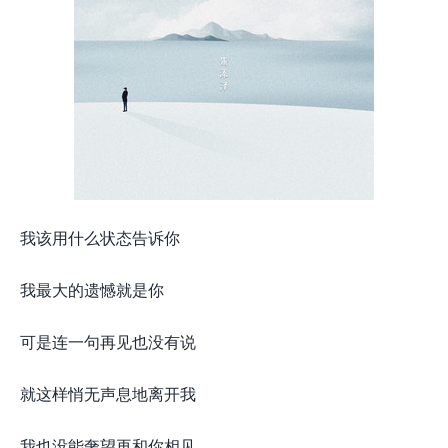
我该用什么状态告诉你
我最大的遗憾就是你
可是连一句再见也没有说
就这样悄无声息地离开我
我也没能奢望再和你相见