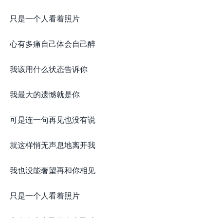
只是一个人看着照片
心有多痛自己体会自己醉
我该用什么状态告诉你
我最大的遗憾就是你
可是连一句再见也没有说
就这样悄无声息地离开我
我也没能奢望再和你相见
只是一个人看着照片