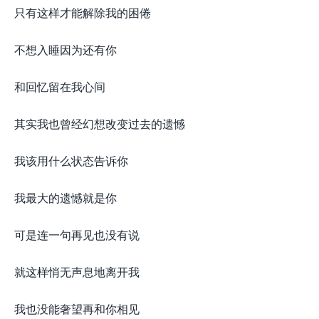
只有这样才能解除我的困倦
不想入睡因为还有你
和回忆留在我心间
其实我也曾经幻想改变过去的遗憾
我该用什么状态告诉你
我最大的遗憾就是你
可是连一句再见也没有说
就这样悄无声息地离开我
我也没能奢望再和你相见