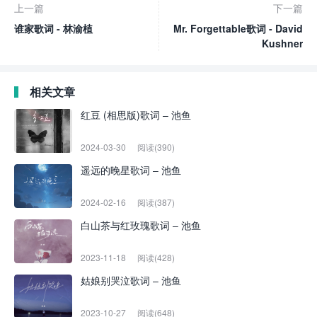
上一篇
下一篇
谁家歌词 - 林渝植
Mr. Forgettable歌词 - David
Kushner
相关文章
红豆 (相思版)歌词 – 池鱼
2024-03-30
阅读(390)
遥远的晚星歌词 – 池鱼
2024-02-16
阅读(387)
白山茶与红玫瑰歌词 – 池鱼
2023-11-18
阅读(428)
姑娘别哭泣歌词 – 池鱼
2023-10-27
阅读(648)