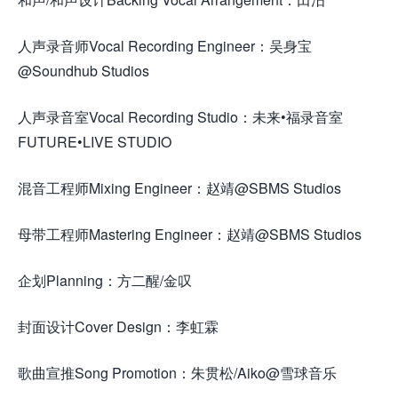
人声录音师Vocal Recording Engineer：吴身宝
@Soundhub Studios
人声录音室Vocal Recording Studio：未来•福录音室
FUTURE•LIVE STUDIO
混音工程师Mixing Engineer：赵靖@SBMS Studios
母带工程师Mastering Engineer：赵靖@SBMS Studios
企划Planning：方二醒/金叹
封面设计Cover Design：李虹霖
歌曲宣推Song Promotion：朱贯松/Aiko@雪球音乐