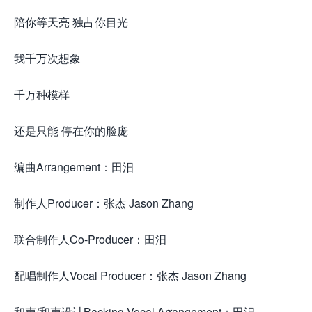
陪你等天亮 独占你目光
我千万次想象
千万种模样
还是只能 停在你的脸庞
编曲Arrangement：田汨
制作人Producer：张杰 Jason Zhang
联合制作人Co-Producer：田汨
配唱制作人Vocal Producer：张杰 Jason Zhang
和声/和声设计Backing Vocal Arrangement：田汨