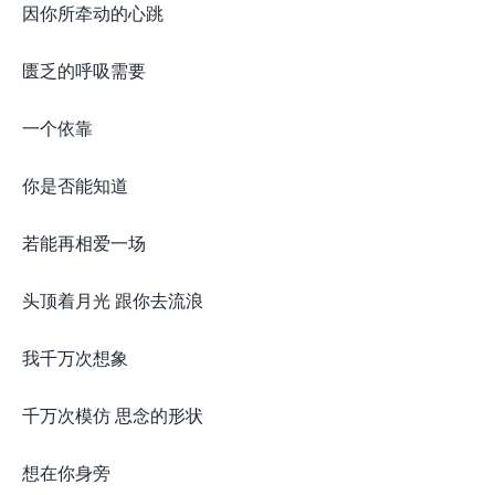
因你所牵动的心跳
匮乏的呼吸需要
一个依靠
你是否能知道
若能再相爱一场
头顶着月光 跟你去流浪
我千万次想象
千万次模仿 思念的形状
想在你身旁