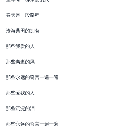
春天是一段路程
沧海桑田的拥有
那些我爱的人
那些离逝的风
那些永远的誓言一遍一遍
那些爱我的人
那些沉淀的泪
那些永远的誓言一遍一遍