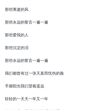
那些离逝的风
那些永远的誓言一遍一遍
那些爱我的人
那些沉淀的泪
那些永远的誓言一遍一遍
我们都曾有过一张天真而忧伤的脸
手握阳光我们望着遥远
轻轻的一天天一年又一年