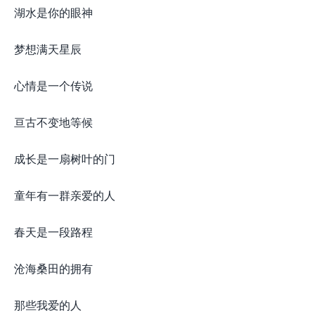
湖水是你的眼神
梦想满天星辰
心情是一个传说
亘古不变地等候
成长是一扇树叶的门
童年有一群亲爱的人
春天是一段路程
沧海桑田的拥有
那些我爱的人