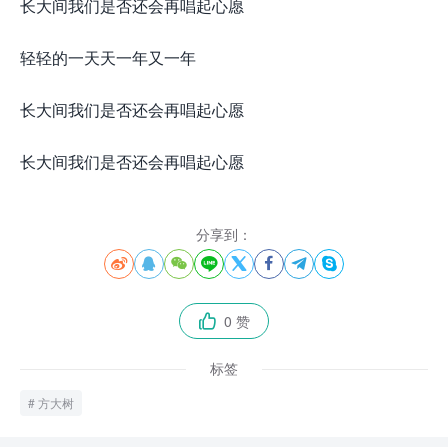
长大间我们是否还会再唱起心愿
轻轻的一天天一年又一年
长大间我们是否还会再唱起心愿
长大间我们是否还会再唱起心愿
分享到：








0 赞

标签
方大树