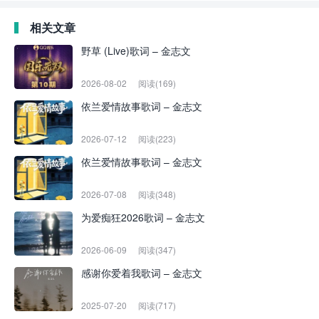
相关文章
野草 (Live)歌词 – 金志文
2026-08-02
阅读(169)
依兰爱情故事歌词 – 金志文
2026-07-12
阅读(223)
依兰爱情故事歌词 – 金志文
2026-07-08
阅读(348)
为爱痴狂2026歌词 – 金志文
2026-06-09
阅读(347)
感谢你爱着我歌词 – 金志文
2025-07-20
阅读(717)