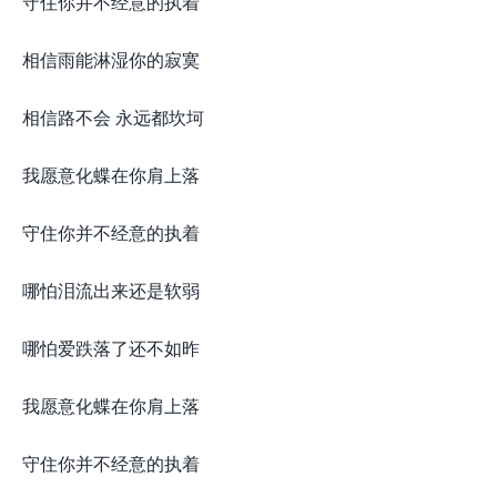
守住你并不经意的执着
相信雨能淋湿你的寂寞
相信路不会 永远都坎坷
我愿意化蝶在你肩上落
守住你并不经意的执着
哪怕泪流出来还是软弱
哪怕爱跌落了还不如昨
我愿意化蝶在你肩上落
守住你并不经意的执着