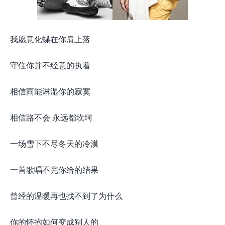
我愿意化蝶在你肩上落
守住你并不经意的执着
相信雨能淋湿你的寂寞
相信路不会 永远都坎坷
一场雪下不尽冬天的冷漠
一首歌唱不完你给的结果
曾经的温暖再也找不到了为什么
你的怀抱如何变成别人的