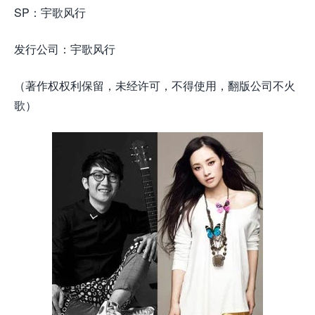
SP：宇歌风行
发行公司：宇歌风行
（著作权权利保留，未经许可，不得使用，翻版公司不火
歌）