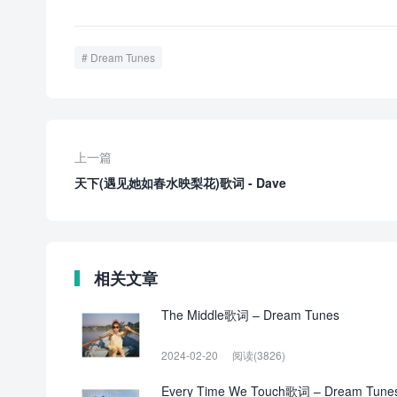
Dream Tunes
上一篇
天下(遇见她如春水映梨花)歌词 - Dave
相关文章
The Middle歌词 – Dream Tunes
2024-02-20
阅读(3826)
Every Time We Touch歌词 – Dream Tune