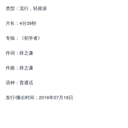
类型：流行，轻摇滚
片长：4分39秒
专辑：《初学者》
作词：薛之谦
作曲：薛之谦
语种：普通话
发行/播出时间：2016年07月18日