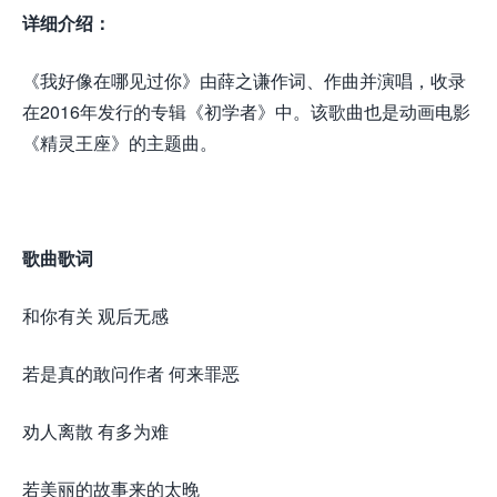
详细介绍：
《我好像在哪见过你》由薛之谦作词、作曲并演唱，收录
在2016年发行的专辑《初学者》中。该歌曲也是动画电影
《精灵王座》的主题曲。
歌曲歌词
和你有关 观后无感
若是真的敢问作者 何来罪恶
劝人离散 有多为难
若美丽的故事来的太晚