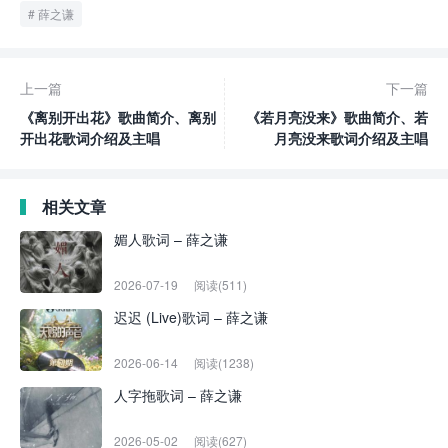
薛之谦
上一篇
下一篇
《离别开出花》歌曲简介、离别
《若月亮没来》歌曲简介、若
开出花歌词介绍及主唱
月亮没来歌词介绍及主唱
相关文章
媚人歌词 – 薛之谦
2026-07-19
阅读(511)
迟迟 (Live)歌词 – 薛之谦
2026-06-14
阅读(1238)
人字拖歌词 – 薛之谦
2026-05-02
阅读(627)