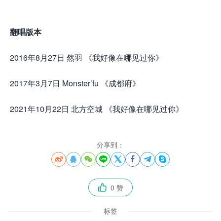
翻唱版本
2016年8月27日 然羽 《我好像在哪见过你》
2017年3月7日 Monster’fu 《成都府》
2021年10月22日 北方空城 《我好像在哪见过你》
分享到：








0 赞

标签