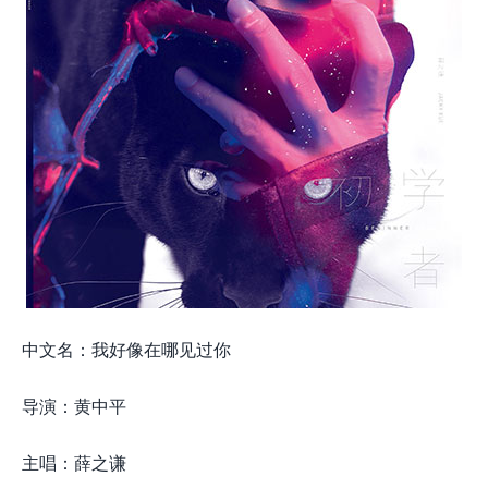
中文名：我好像在哪见过你
导演：黄中平
主唱：薛之谦