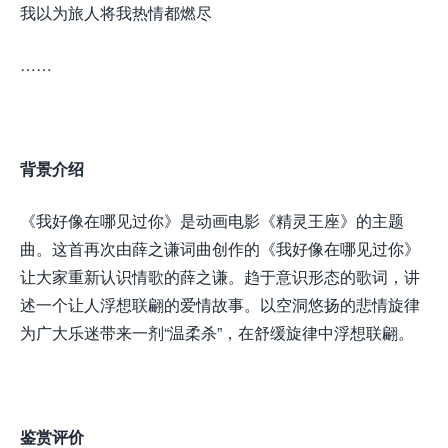
我以为旅人将我热情都燃尽
……
背景介绍
《我好像在哪见过你》是动画电影《精灵王座》的主题
曲。这首再次由薛之谦词曲创作的《我好像在哪见过你》
让大家重新认识情歌的薛之谦。趋于意识形态的歌词，讲
述一个让人浮想联翩的爱情故事。以空洞悠扬的悲情旋律
为广大乐迷带来一剂“温柔杀”，在舒缓旋律中浮想联翩。
鉴赏评价